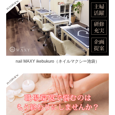
nail MAXY ikebukuro（ネイルマクシー池袋）