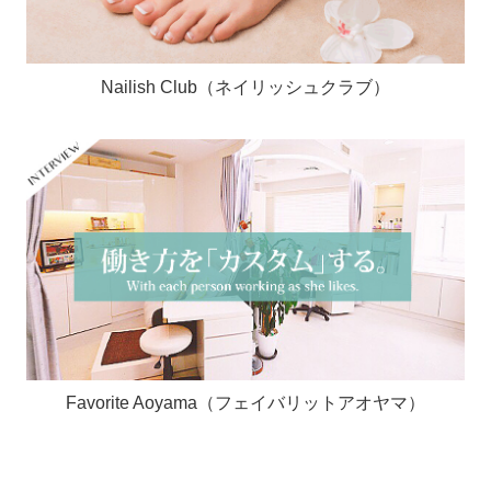
Nailish Club（ネイリッシュクラブ）
Favorite Aoyama（フェイバリットアオヤマ）