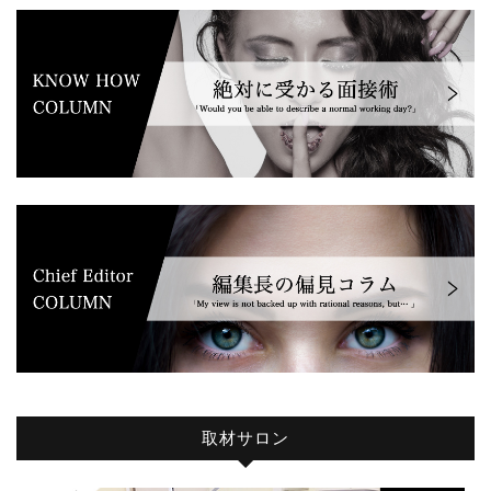
取材サロン