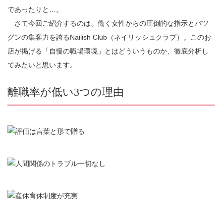
であったりと…。
さて今回ご紹介するのは、働く女性からの圧倒的な指示とバツ
グンの集客力を誇るNailish Club（ネイリッシュクラブ）。このお
店が掲げる「自慢の職場環境」とはどういうものか、徹底分析し
てみたいと思います。
離職率が低い3つの理由