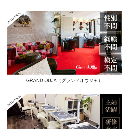
GRAND OUJA（グランドオウジャ）