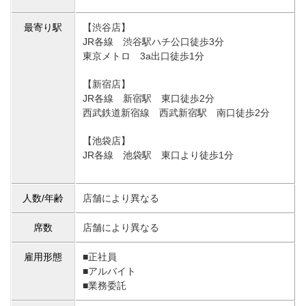
最寄り駅
【渋谷店】
JR各線 渋谷駅ハチ公口徒歩3分
東京メトロ 3a出口徒歩1分
【新宿店】
JR各線 新宿駅 東口徒歩2分
西武鉄道新宿線 西武新宿駅 南口徒歩2分
【池袋店】
JR各線 池袋駅 東口より徒歩1分
人数/年齢
店舗により異なる
席数
店舗により異なる
雇用形態
■正社員
■アルバイト
■業務委託