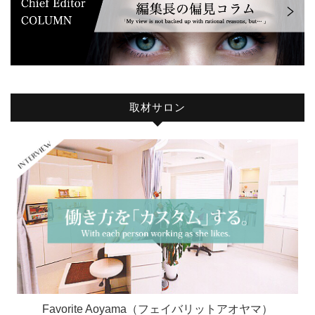
取材サロン
Favorite Aoyama（フェイバリットアオヤマ）