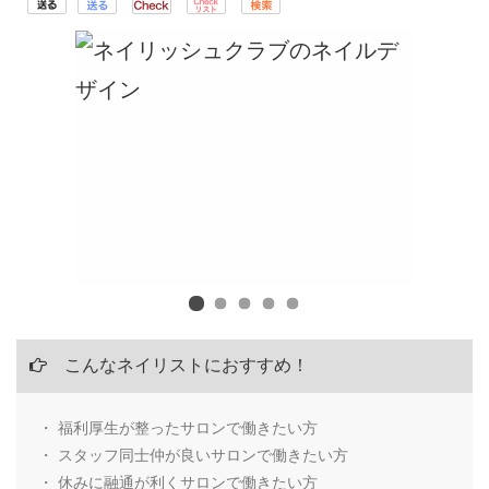
こんなネイリストにおすすめ！
・ 福利厚生が整ったサロンで働きたい方
・ スタッフ同士仲が良いサロンで働きたい方
・ 休みに融通が利くサロンで働きたい方