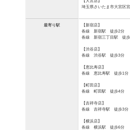
【大宮店】
埼玉県さいたま市大宮区宮町
最寄り駅
【新宿店】
各線 新宿駅 徒歩2分
各線 新宿三丁目駅 徒歩
【渋谷店】
各線 渋谷駅 徒歩3分
【恵比寿店】
各線 恵比寿駅 徒歩1分
【町田店】
各線 町田駅 徒歩4分
【吉祥寺店】
各線 吉祥寺駅 徒歩3分
【横浜店】
各線 横浜駅 徒歩6分