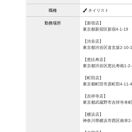
職種
ネイリスト
勤務場所
【新宿店】
東京都新宿区新宿4-1-19
【渋谷店】
東京都渋谷区道玄坂2-10-
【恵比寿店】
東京都渋谷区恵比寿南1-2-
【町田店】
東京都町田市原町田4-11-
【吉祥寺店】
東京都武蔵野市吉祥寺本町1
【横浜店】
神奈川県横浜市西区南幸2-1