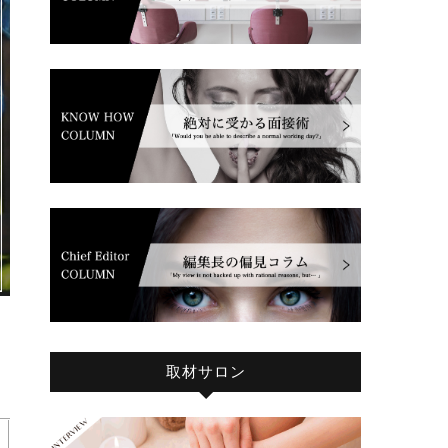
取材サロン