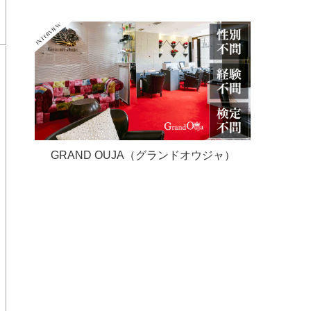
GRAND OUJA（グランドオウジャ）