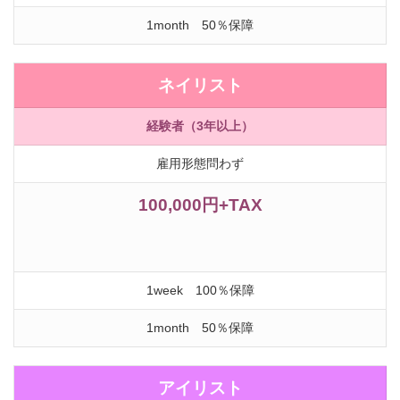
1month 50％保障
ネイリスト
経験者（3年以上）
雇用形態問わず
100,000円+TAX
1week 100％保障
1month 50％保障
アイリスト