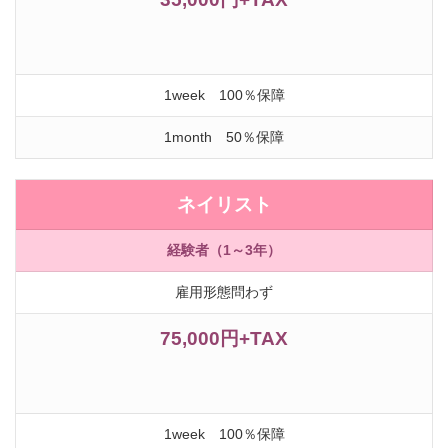
1week 100％保障
1month 50％保障
ネイリスト
経験者（1～3年）
雇用形態問わず
75,000円+TAX
1week 100％保障