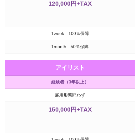
120,000円+TAX
1week 100％保障
1month 50％保障
アイリスト
経験者（3年以上）
雇用形態問わず
150,000円+TAX
1week 100％保障