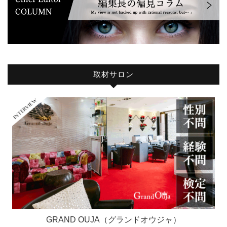
取材サロン
GRAND OUJA（グランドオウジャ）