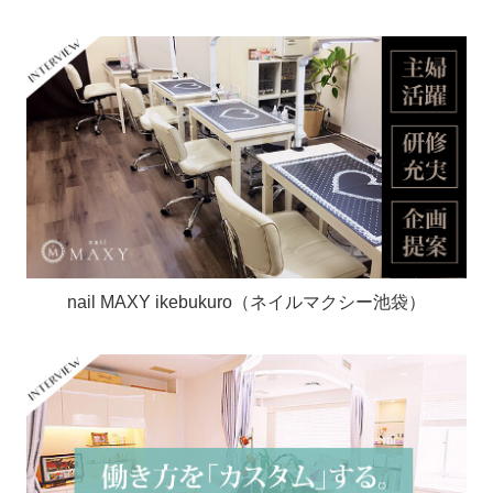
nail MAXY ikebukuro（ネイルマクシー池袋）