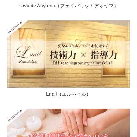
Favorite Aoyama（フェイバリットアオヤマ）
Lnail（エルネイル）