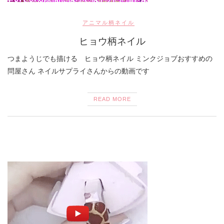
アニマル柄ネイル
ヒョウ柄ネイル
つまようじでも描ける ヒョウ柄ネイル ミンクジョブおすすめの
問屋さん ネイルサプライさんからの動画です
READ MORE