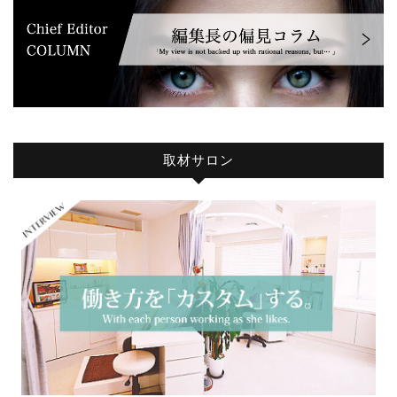
取材サロン