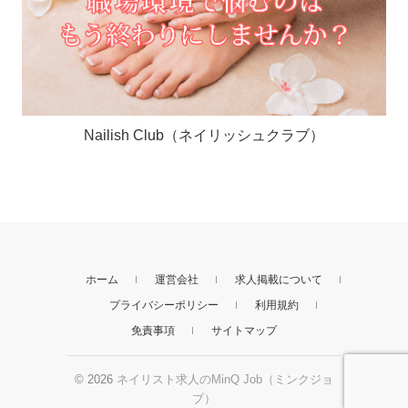
Nailish Club（ネイリッシュクラブ）
ホーム
運営会社
求人掲載について
プライバシーポリシー
利用規約
免責事項
サイトマップ
© 2026
ネイリスト求人のMinQ Job（ミンクジョ
ブ）