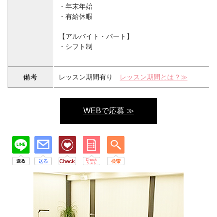
・年末年始
・有給休暇
【アルバイト・パート】
・シフト制
備考
レッスン期間有り
レッスン期間とは？≫
WEBで応募 ≫