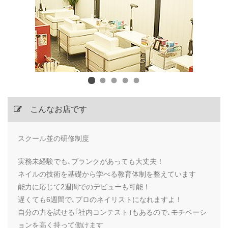
こんなお店です
スクール並の研修制度
実務未経験でも､ブランクがあっても大丈夫！
ネイルの技術を基礎から学べる教育体制を整えています
能力に応じて2週間でのデビューも可能！
遅くても6週間で､プロのネイリストになれますよ！
自分の力を試せる｢社内コンテスト｣もあるので､モチベーシ
ョンを高く持って働けます