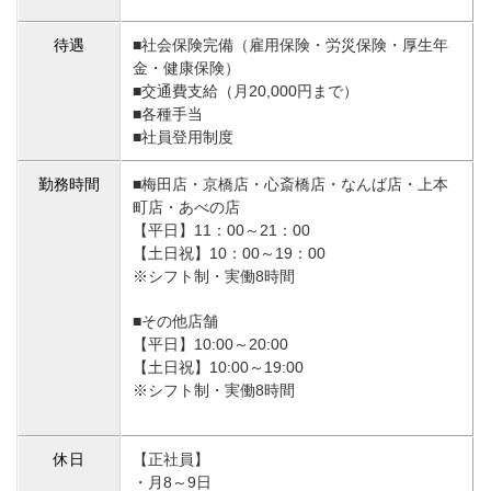
待遇
■社会保険完備（雇用保険・労災保険・厚生年
金・健康保険）
■交通費支給（月20,000円まで）
■各種手当
■社員登用制度
勤務時間
■梅田店・京橋店・心斎橋店・なんば店・上本
町店・あべの店
【平日】11：00～21：00
【土日祝】10：00～19：00
※シフト制・実働8時間
■その他店舗
【平日】10:00～20:00
【土日祝】10:00～19:00
※シフト制・実働8時間
休日
【正社員】
・月8～9日