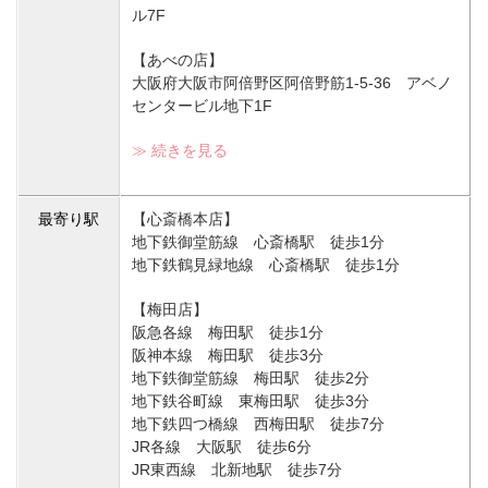
ル7F
【あべの店】
大阪府大阪市阿倍野区阿倍野筋1-5-36 アベノ
センタービル地下1F
≫ 続きを見る
最寄り駅
【心斎橋本店】
地下鉄御堂筋線 心斎橋駅 徒歩1分
地下鉄鶴見緑地線 心斎橋駅 徒歩1分
【梅田店】
阪急各線 梅田駅 徒歩1分
阪神本線 梅田駅 徒歩3分
地下鉄御堂筋線 梅田駅 徒歩2分
地下鉄谷町線 東梅田駅 徒歩3分
地下鉄四つ橋線 西梅田駅 徒歩7分
JR各線 大阪駅 徒歩6分
JR東西線 北新地駅 徒歩7分