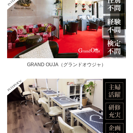
GRAND OUJA（グランドオウジャ）