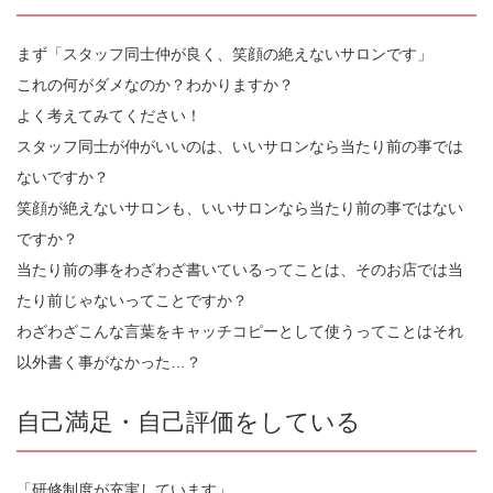
まず「スタッフ同士仲が良く、笑顔の絶えないサロンです」
これの何がダメなのか？わかりますか？
よく考えてみてください！
スタッフ同士が仲がいいのは、いいサロンなら当たり前の事では
ないですか？
笑顔が絶えないサロンも、いいサロンなら当たり前の事ではない
ですか？
当たり前の事をわざわざ書いているってことは、そのお店では当
たり前じゃないってことですか？
わざわざこんな言葉をキャッチコピーとして使うってことはそれ
以外書く事がなかった…？
自己満足・自己評価をしている
「研修制度が充実しています」