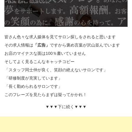
皆さん色々な求人媒体を見てサロン探しをされると思います
その求人情報は
「広告」
ですから褒め言葉が沢山並んでいます
お店のマイナスな面は100％書いていません
そしてよく見るこんなキャッチコピー
「スタッフ同士仲が良く、笑顔の絶えないサロンです」
「研修制度が充実しています」
「長く勤められるサロンです」
このフレーズを見たらまずは疑ってかかれ！
▼▼▼下に続く▼▼▼