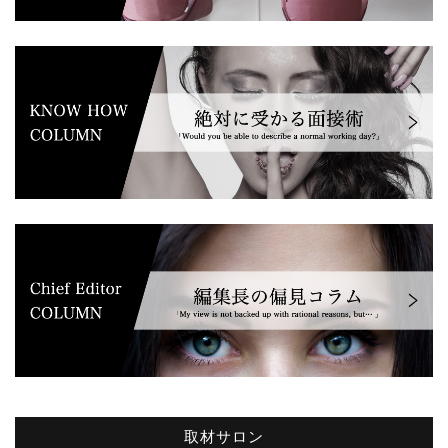
取材サロン