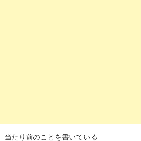
当たり前のことを書いている