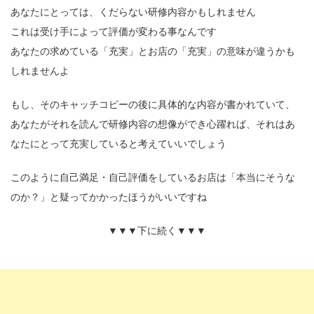
あなたにとっては、くだらない研修内容かもしれません
これは受け手によって評価が変わる事なんです
あなたの求めている「充実」とお店の「充実」の意味が違うかも
しれませんよ
もし、そのキャッチコピーの後に具体的な内容が書かれていて、
あなたがそれを読んで研修内容の想像ができ心躍れば、それはあ
なたにとって充実していると考えていいでしょう
このように自己満足・自己評価をしているお店は「本当にそうな
のか？」と疑ってかかったほうがいいですね
▼▼▼下に続く▼▼▼