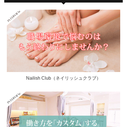
Nailish Club（ネイリッシュクラブ）