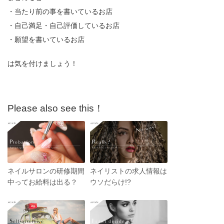
・当たり前の事を書いているお店
・自己満足・自己評価しているお店
・願望を書いているお店
は気を付けましょう！
Please also see this！
ネイルサロンの研修期間
ネイリストの求人情報は
中ってお給料は出る？
ウソだらけ!?