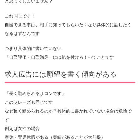
と思ってしまいません？
これ同じです！
自慢できる事は、相手に知ってもらいたくなり具体的に話したく
なるはずなんです
つまり具体的に書いていない
「自己評価・自己満足」には気を付けろ！ってことです
求人広告には願望を書く傾向がある
「長く勤められるサロンです」
このフレーズも同じです
なぜ長く勤められるのか？具体的に書かれていない場合は危険で
す
例えば女性の場合
産休・育児休暇がある（実績があることが大前提）