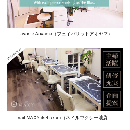
Favorite Aoyama（フェイバリットアオヤマ）
nail MAXY ikebukuro（ネイルマクシー池袋）