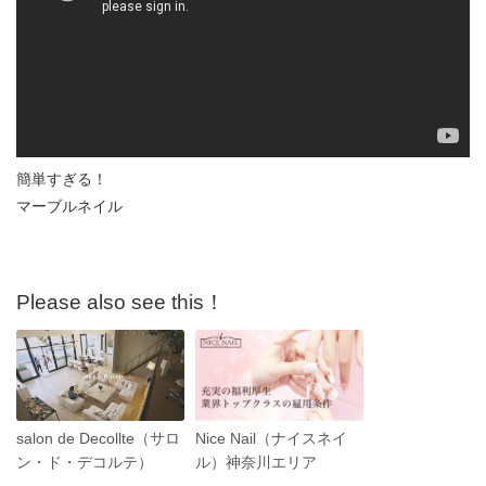
簡単すぎる！
マーブルネイル
Please also see this！
salon de Decollte（サロ
Nice Nail（ナイスネイ
ン・ド・デコルテ）
ル）神奈川エリア