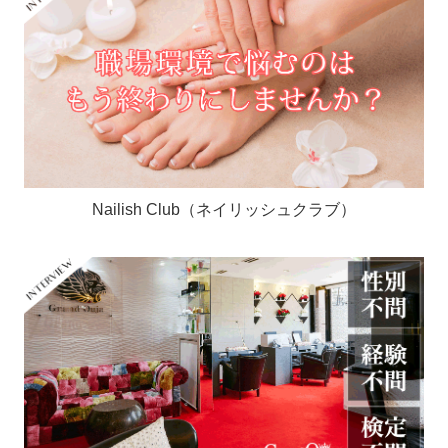
Nailish Club（ネイリッシュクラブ）